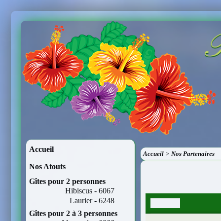
Accueil
Accueil
>
Nos Partenaires
Nos Atouts
Gîtes pour 2 personnes
Hibiscus - 6067
Laurier - 6248
Gîtes pour 2 à 3 personnes