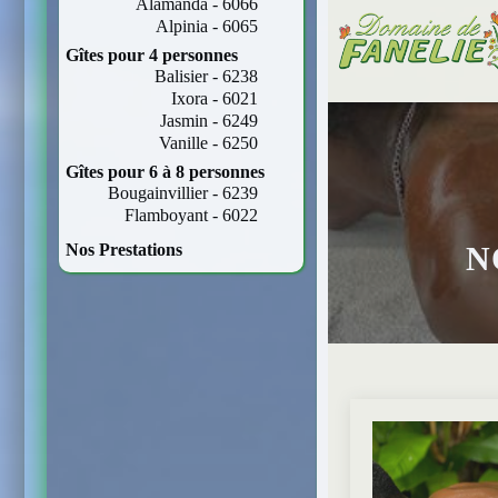
Alamanda - 6066
Alpinia - 6065
Gîtes pour 4 personnes
Balisier - 6238
Ixora - 6021
Jasmin - 6249
Vanille - 6250
Gîtes pour 6 à 8 personnes
Bougainvillier - 6239
Flamboyant - 6022
Nos Prestations