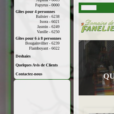
Papyrus - 0000
Gîtes pour 4 personnes
Balisier - 6238
Ixora - 6021
Jasmin - 6249
Vanille - 6250
Gîtes pour 6 à 8 personnes
Bougainvillier - 6239
Flamboyant - 6022
Deshaies
Quelques Avis de Clients
Contactez-nous